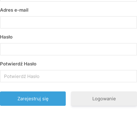
Adres e-mail
Hasło
Potwierdź Hasło
Logowanie